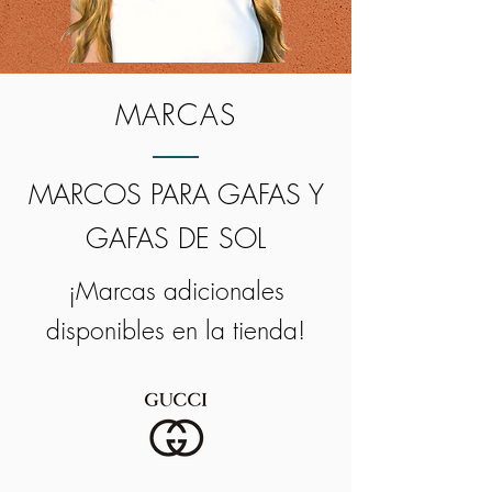
MARCAS
MARCOS PARA GAFAS Y
GAFAS DE SOL
¡Marcas adicionales
disponibles en la tienda!